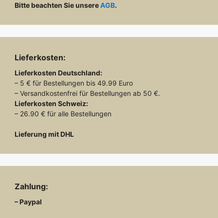
Bitte beachten Sie unsere
AGB
.
Lieferkosten:
Lieferkosten
Deutschland:
– 5 € für Bestellungen bis 49.99 Euro
– Versandkostenfrei für Bestellungen ab 50 €.
Lieferkosten
Schweiz:
– 26.90 € für alle Bestellungen
Lieferung mit DHL
Zahlung:
– Paypal