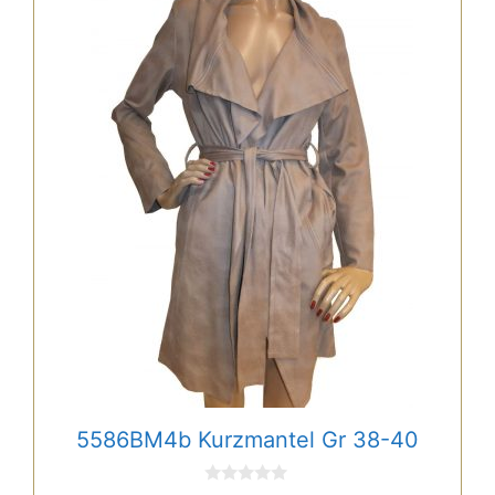
5586BM4b Kurzmantel Gr 38-40