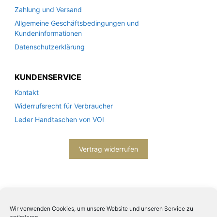
Zahlung und Versand
Allgemeine Geschäftsbedingungen und
Kundeninformationen
Datenschutzerklärung
KUNDENSERVICE
Kontakt
Widerrufsrecht für Verbraucher
Leder Handtaschen von VOI
Vertrag widerrufen
Wir verwenden Cookies, um unsere Website und unseren Service zu