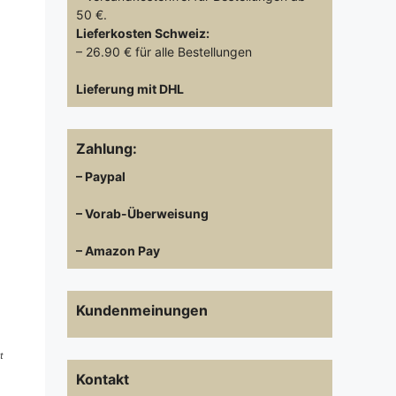
50 €.
Lieferkosten
Schweiz:
– 26.90 € für alle Bestellungen
Lieferung mit DHL
Zahlung:
– Paypal
– Vorab-Überweisung
– Amazon Pay
Kundenmeinungen
t
Kontakt