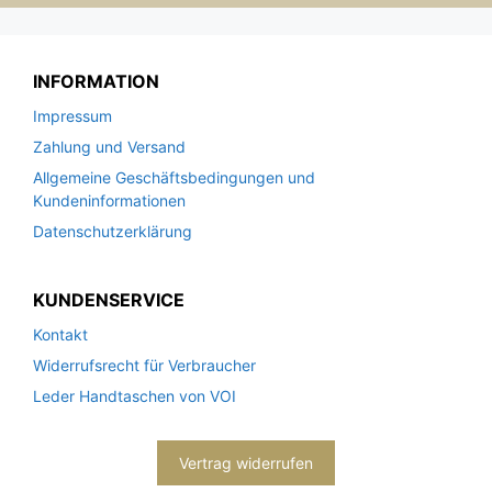
INFORMATION
Impressum
Zahlung und Versand
Allgemeine Geschäftsbedingungen und
Kundeninformationen
Datenschutzerklärung
KUNDENSERVICE
Kontakt
Widerrufsrecht für Verbraucher
Leder Handtaschen von VOI
Vertrag widerrufen