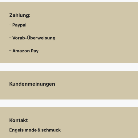
Zahlung:
– Paypal
– Vorab-Überweisung
– Amazon Pay
Kundenmeinungen
Kontakt
Engels mode & schmuck