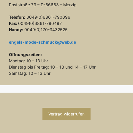
Poststraße 73 – D-66663 – Merzig
Telefon:
0049(0)6861-790096
Fax:
0049(0)6861-790497
Handy:
0049(0)170-3432525
engels-mode-schmuck@web.de
Öffnungszeiten:
Montag: 10 – 13 Uhr
Dienstag bis Freitag: 10 – 13 und 14 – 17 Uhr
Samstag: 10 – 13 Uhr
Vertrag widerrufen