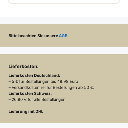
Bitte beachten Sie unsere
AGB
.
Lieferkosten:
Lieferkosten
Deutschland:
– 5 € für Bestellungen bis 49.99 Euro
– Versandkostenfrei für Bestellungen ab 50 €.
Lieferkosten
Schweiz:
– 26.90 € für alle Bestellungen
Lieferung mit DHL