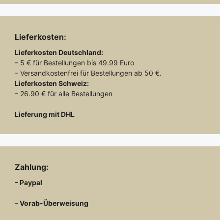
Lieferkosten:
Lieferkosten
Deutschland:
– 5 € für Bestellungen bis 49.99 Euro
– Versandkostenfrei für Bestellungen ab 50 €.
Lieferkosten
Schweiz:
– 26.90 € für alle Bestellungen
Lieferung mit DHL
Zahlung:
– Paypal
– Vorab-Überweisung