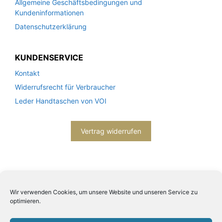
Allgemeine Geschäftsbedingungen und
Kundeninformationen
Datenschutzerklärung
KUNDENSERVICE
Kontakt
Widerrufsrecht für Verbraucher
Leder Handtaschen von VOI
Vertrag widerrufen
Wir verwenden Cookies, um unsere Website und unseren Service zu
optimieren.
2026© Engels mode schmuck -
Datenschutzerklärung