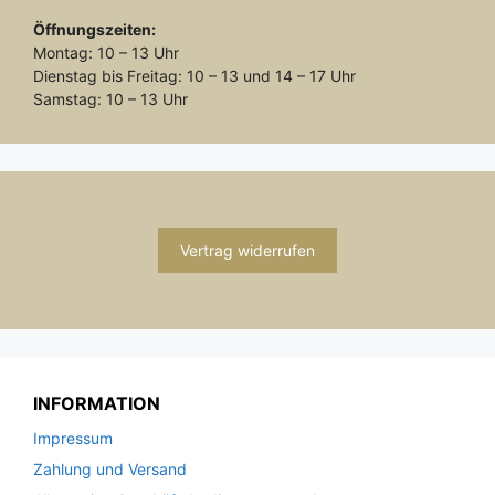
Öffnungszeiten:
Montag: 10 – 13 Uhr
Dienstag bis Freitag: 10 – 13 und 14 – 17 Uhr
Samstag: 10 – 13 Uhr
Vertrag widerrufen
INFORMATION
Impressum
Zahlung und Versand