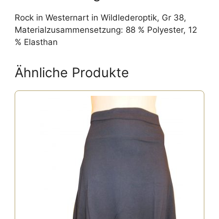
:
Rock in Westernart in Wildlederoptik, Gr 38,
Materialzusammensetzung: 88 % Polyester, 12
% Elasthan
Ähnliche Produkte