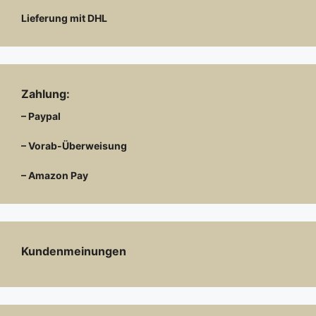
Lieferung mit DHL
Zahlung:
– Paypal
– Vorab-Überweisung
– Amazon Pay
Kundenmeinungen