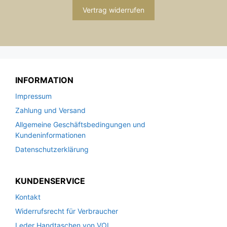
Vertrag widerrufen
INFORMATION
Impressum
Zahlung und Versand
Allgemeine Geschäftsbedingungen und
Kundeninformationen
Datenschutzerklärung
KUNDENSERVICE
Kontakt
Widerrufsrecht für Verbraucher
Leder Handtaschen von VOI