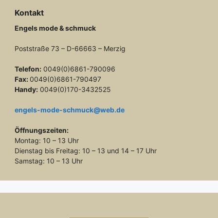
Kontakt
Engels mode & schmuck
Poststraße 73 – D-66663 – Merzig
Telefon:
0049(0)6861-790096
Fax:
0049(0)6861-790497
Handy:
0049(0)170-3432525
engels-mode-schmuck@web.de
Öffnungszeiten:
Montag: 10 – 13 Uhr
Dienstag bis Freitag: 10 – 13 und 14 – 17 Uhr
Samstag: 10 – 13 Uhr