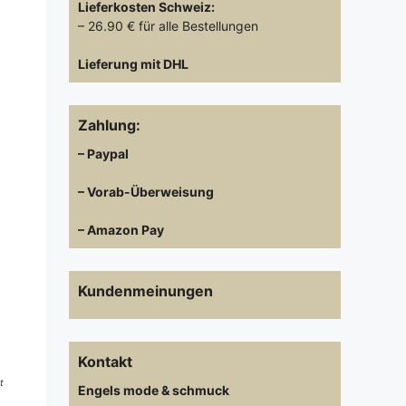
Lieferkosten
Schweiz:
– 26.90 € für alle Bestellungen
Lieferung mit DHL
Zahlung:
– Paypal
– Vorab-Überweisung
– Amazon Pay
Kundenmeinungen
Kontakt
t
Engels mode & schmuck