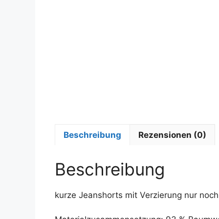
Beschreibung
Rezensionen (0)
Beschreibung
kurze Jeanshorts mit Verzierung nur noch