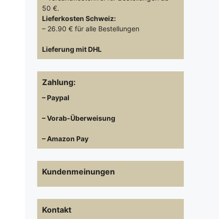
50 €.
Lieferkosten
Schweiz:
– 26.90 € für alle Bestellungen
Lieferung mit DHL
Zahlung:
– Paypal
– Vorab-Überweisung
– Amazon Pay
Kundenmeinungen
Kontakt