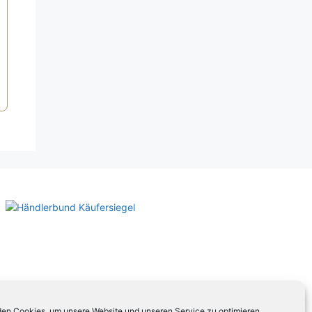
en Cookies, um unsere Website und unseren Service zu optimieren.