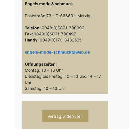
Engels mode & schmuck
Poststraße 73 – D-66663 – Merzig
Telefon:
0049(0)6861-790096
Fax:
0049(0)6861-790497
Handy:
0049(0)170-3432525
engels-mode-schmuck@web.de
Öffnungszeiten:
Montag: 10 – 13 Uhr
Dienstag bis Freitag: 10 – 13 und 14 – 17
Uhr
Samstag: 10 – 13 Uhr
Vertrag widerrufen