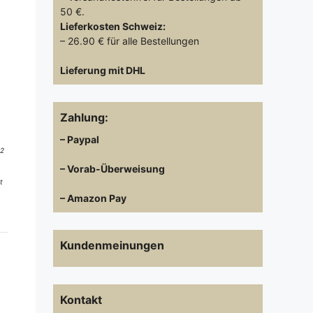
50 €.
Lieferkosten
Schweiz:
– 26.90 € für alle Bestellungen
Lieferung mit DHL
Zahlung:
– Paypal
 2
– Vorab-Überweisung
t
– Amazon Pay
Kundenmeinungen
Kontakt