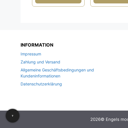
INFORMATION
Impressum
Zahlung und Versand
Allgemeine Geschäftsbedingungen und
Kundeninformationen
Datenschutzerklärung
2026© Engels mo