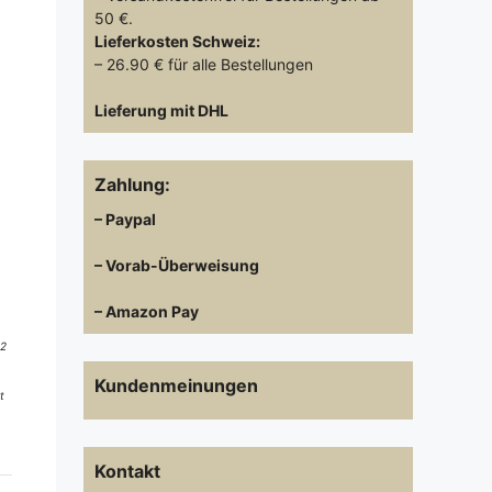
50 €.
Lieferkosten
Schweiz:
– 26.90 € für alle Bestellungen
Lieferung mit DHL
Zahlung:
– Paypal
– Vorab-Überweisung
– Amazon Pay
 2
Kundenmeinungen
t
Kontakt