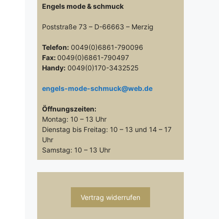
Engels mode & schmuck
Poststraße 73 – D-66663 – Merzig
Telefon:
0049(0)6861-790096
Fax:
0049(0)6861-790497
Handy:
0049(0)170-3432525
engels-mode-schmuck@web.de
Öffnungszeiten:
Montag: 10 – 13 Uhr
Dienstag bis Freitag: 10 – 13 und 14 – 17
Uhr
Samstag: 10 – 13 Uhr
Vertrag widerrufen