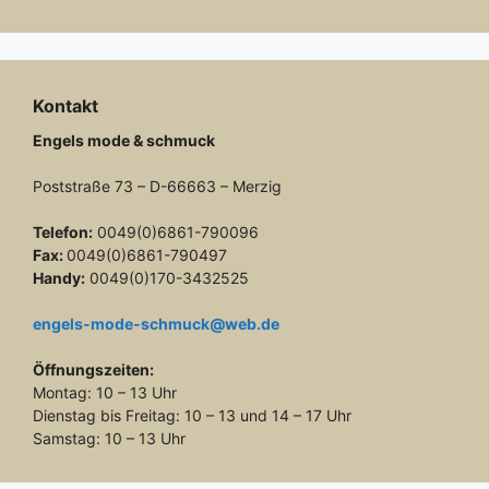
Kontakt
Engels mode & schmuck
Poststraße 73 – D-66663 – Merzig
Telefon:
0049(0)6861-790096
Fax:
0049(0)6861-790497
Handy:
0049(0)170-3432525
engels-mode-schmuck@web.de
Öffnungszeiten:
Montag: 10 – 13 Uhr
Dienstag bis Freitag: 10 – 13 und 14 – 17 Uhr
Samstag: 10 – 13 Uhr