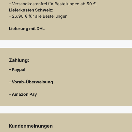
– Versandkostenfrei für Bestellungen ab 50 €.
Lieferkosten
Schweiz:
– 26.90 € für alle Bestellungen
Lieferung mit DHL
Zahlung:
– Paypal
– Vorab-Überweisung
– Amazon Pay
Kundenmeinungen