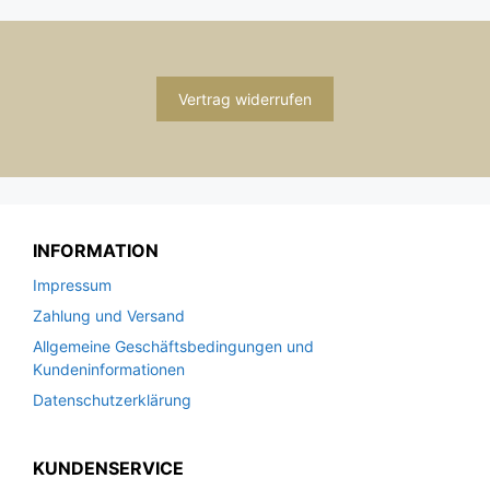
Vertrag widerrufen
INFORMATION
Impressum
Zahlung und Versand
Allgemeine Geschäftsbedingungen und
Kundeninformationen
Datenschutzerklärung
KUNDENSERVICE