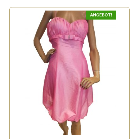
ANGEBOT!