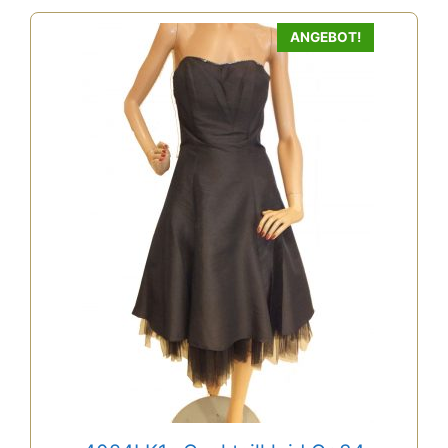
ANGEBOT!