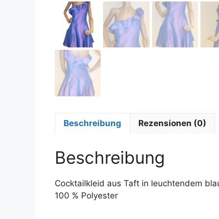
Beschreibung
Rezensionen (0)
Beschreibung
Cocktailkleid aus Taft in leuchtendem bl
100 % Polyester