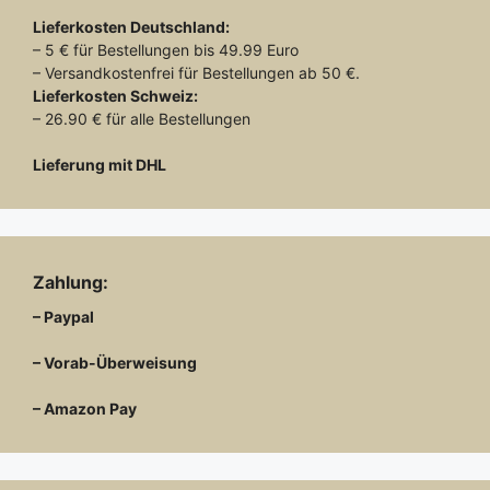
Lieferkosten
Deutschland:
– 5 € für Bestellungen bis 49.99 Euro
– Versandkostenfrei für Bestellungen ab 50 €.
Lieferkosten
Schweiz:
– 26.90 € für alle Bestellungen
Lieferung mit DHL
Zahlung:
– Paypal
– Vorab-Überweisung
– Amazon Pay