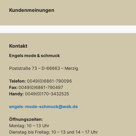
Kundenmeinungen
Kontakt
Engels mode & schmuck
Poststraße 73 – D-66663 – Merzig
Telefon:
0049(0)6861-790096
Fax:
0049(0)6861-790497
Handy:
0049(0)170-3432525
engels-mode-schmuck@web.de
Öffnungszeiten:
Montag: 10 – 13 Uhr
Dienstag bis Freitag: 10 – 13 und 14 – 17 Uhr