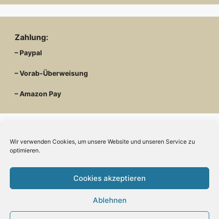
Zahlung:
– Paypal
– Vorab-Überweisung
– Amazon Pay
Wir verwenden Cookies, um unsere Website und unseren Service zu
Kundenmeinungen
optimieren.
Cookies akzeptieren
Ablehnen
Kontakt