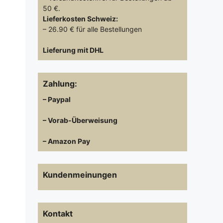
50 €.
Lieferkosten
Schweiz:
– 26.90 € für alle Bestellungen
Lieferung mit DHL
Zahlung:
– Paypal
– Vorab-Überweisung
– Amazon Pay
Kundenmeinungen
Kontakt