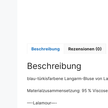
Beschreibung
Rezensionen (0)
Beschreibung
blau-türkisfarbene Langarm-Bluse von Lal
Materialzusammensetzung: 95 % Viscose,
—-Lalamour—-