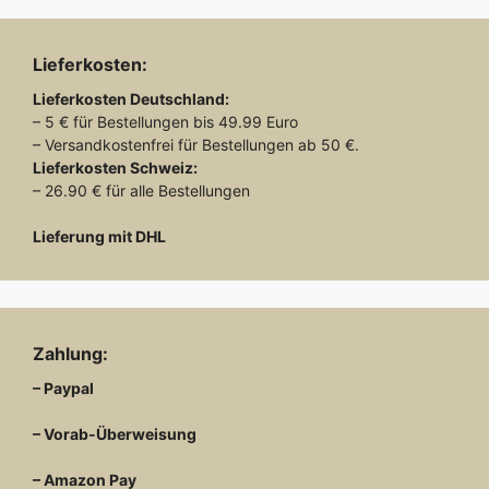
Lieferkosten:
Lieferkosten
Deutschland:
– 5 € für Bestellungen bis 49.99 Euro
– Versandkostenfrei für Bestellungen ab 50 €.
Lieferkosten
Schweiz:
– 26.90 € für alle Bestellungen
Lieferung mit DHL
Zahlung:
– Paypal
– Vorab-Überweisung
– Amazon Pay