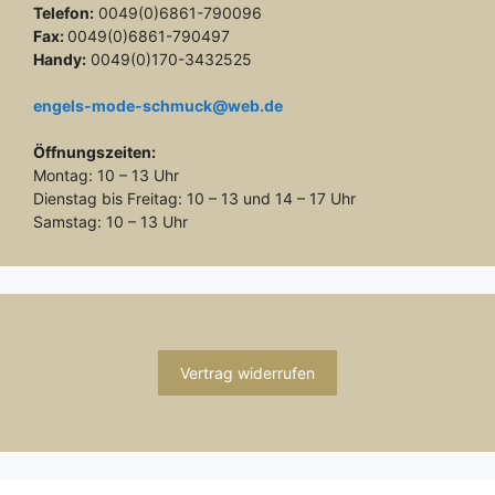
Telefon:
0049(0)6861-790096
Fax:
0049(0)6861-790497
Handy:
0049(0)170-3432525
engels-mode-schmuck@web.de
Öffnungszeiten:
Montag: 10 – 13 Uhr
Dienstag bis Freitag: 10 – 13 und 14 – 17 Uhr
Samstag: 10 – 13 Uhr
Vertrag widerrufen