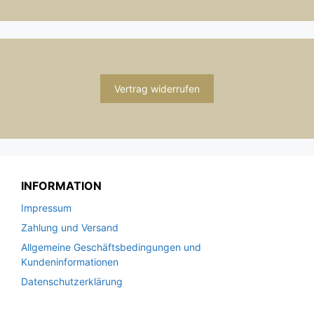
Vertrag widerrufen
INFORMATION
Impressum
Zahlung und Versand
Allgemeine Geschäftsbedingungen und
Kundeninformationen
Datenschutzerklärung