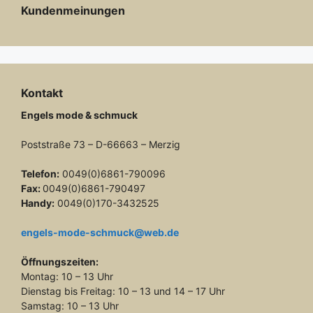
Kundenmeinungen
Kontakt
Engels mode & schmuck
Poststraße 73 – D-66663 – Merzig
Telefon:
0049(0)6861-790096
Fax:
0049(0)6861-790497
Handy:
0049(0)170-3432525
engels-mode-schmuck@web.de
Öffnungszeiten:
Montag: 10 – 13 Uhr
Dienstag bis Freitag: 10 – 13 und 14 – 17 Uhr
Samstag: 10 – 13 Uhr