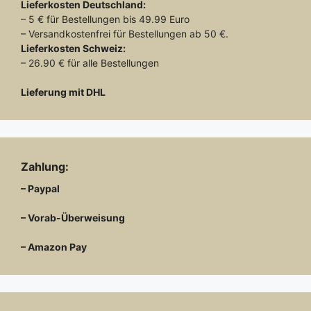
Lieferkosten
Deutschland:
– 5 € für Bestellungen bis 49.99 Euro
– Versandkostenfrei für Bestellungen ab 50 €.
Lieferkosten
Schweiz:
– 26.90 € für alle Bestellungen
Lieferung mit DHL
Zahlung:
– Paypal
– Vorab-Überweisung
– Amazon Pay