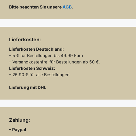
Bitte beachten Sie unsere
AGB
.
Lieferkosten:
Lieferkosten
Deutschland:
– 5 € für Bestellungen bis 49.99 Euro
– Versandkostenfrei für Bestellungen ab 50 €.
Lieferkosten
Schweiz:
– 26.90 € für alle Bestellungen
Lieferung mit DHL
Zahlung:
– Paypal