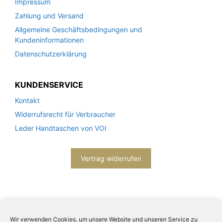
Impressum
Zahlung und Versand
Allgemeine Geschäftsbedingungen und
Kundeninformationen
Datenschutzerklärung
KUNDENSERVICE
Kontakt
Widerrufsrecht für Verbraucher
Leder Handtaschen von VOI
Vertrag widerrufen
Wir verwenden Cookies, um unsere Website und unseren Service zu