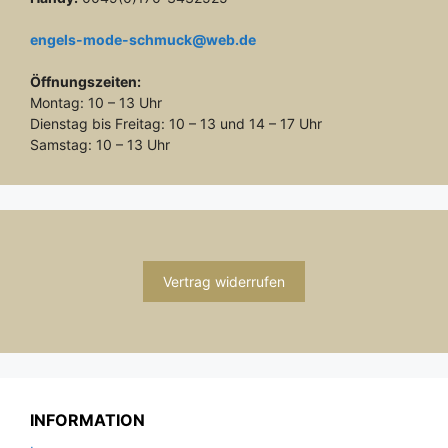
engels-mode-schmuck@web.de
Öffnungszeiten:
Montag: 10 – 13 Uhr
Dienstag bis Freitag: 10 – 13 und 14 – 17 Uhr
Samstag: 10 – 13 Uhr
Vertrag widerrufen
INFORMATION