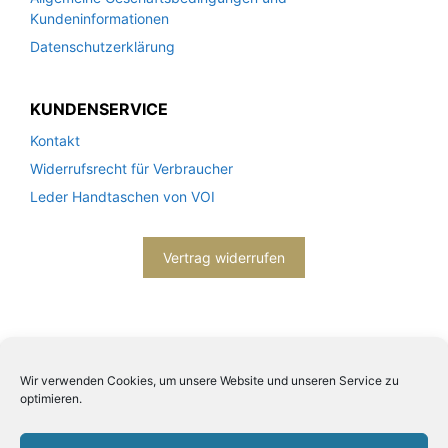
Kundeninformationen
Datenschutzerklärung
KUNDENSERVICE
Kontakt
Widerrufsrecht für Verbraucher
Leder Handtaschen von VOI
Vertrag widerrufen
Wir verwenden Cookies, um unsere Website und unseren Service zu
optimieren.