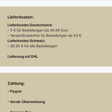
Lieferkosten:
Lieferkosten
Deutschland:
– 5 € für Bestellungen bis 49.99 Euro
– Versandkostenfrei für Bestellungen ab 50 €.
Lieferkosten
Schweiz:
– 26.90 € für alle Bestellungen
Lieferung mit DHL
Zahlung:
– Paypal
– Vorab-Überweisung