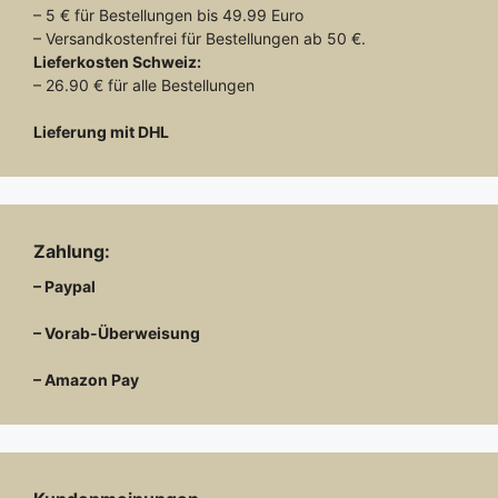
– 5 € für Bestellungen bis 49.99 Euro
– Versandkostenfrei für Bestellungen ab 50 €.
Lieferkosten
Schweiz:
– 26.90 € für alle Bestellungen
Lieferung mit DHL
Zahlung:
– Paypal
– Vorab-Überweisung
– Amazon Pay