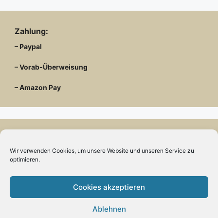
Zahlung:
– Paypal
– Vorab-Überweisung
– Amazon Pay
Kundenmeinungen
Wir verwenden Cookies, um unsere Website und unseren Service zu
optimieren.
Cookies akzeptieren
Kontakt
Ablehnen
Engels mode & schmuck