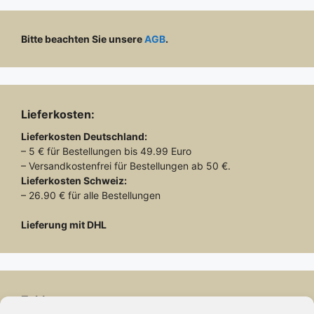
Bitte beachten Sie unsere
AGB
.
Lieferkosten:
Lieferkosten
Deutschland:
– 5 € für Bestellungen bis 49.99 Euro
– Versandkostenfrei für Bestellungen ab 50 €.
Lieferkosten
Schweiz:
– 26.90 € für alle Bestellungen
Lieferung mit DHL
Zahlung: