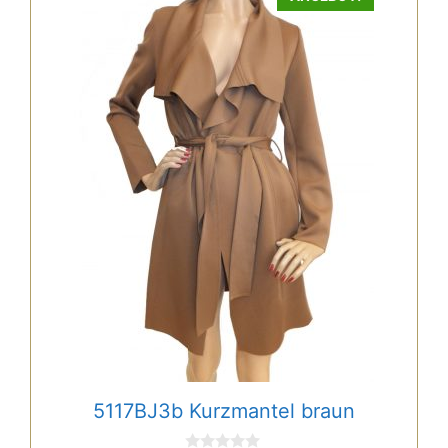
5117BJ3b Kurzmantel braun