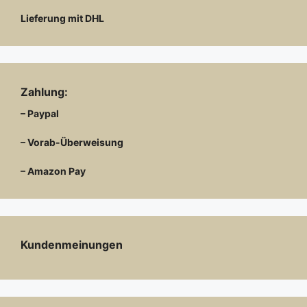
Lieferung mit DHL
Zahlung:
– Paypal
– Vorab-Überweisung
– Amazon Pay
Kundenmeinungen