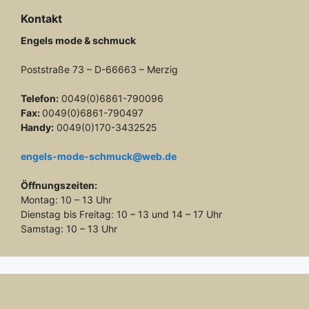
Kontakt
Engels mode & schmuck
Poststraße 73 – D-66663 – Merzig
Telefon:
0049(0)6861-790096
Fax:
0049(0)6861-790497
Handy:
0049(0)170-3432525
engels-mode-schmuck@web.de
Öffnungszeiten:
Montag: 10 – 13 Uhr
Dienstag bis Freitag: 10 – 13 und 14 – 17 Uhr
Samstag: 10 – 13 Uhr