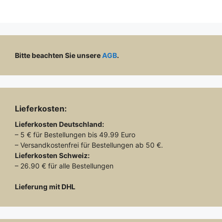
Bitte beachten Sie unsere
AGB
.
Lieferkosten:
Lieferkosten
Deutschland:
– 5 € für Bestellungen bis 49.99 Euro
– Versandkostenfrei für Bestellungen ab 50 €.
Lieferkosten
Schweiz:
– 26.90 € für alle Bestellungen
Lieferung mit DHL