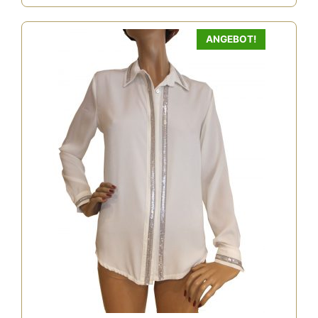
ANGEBOT!