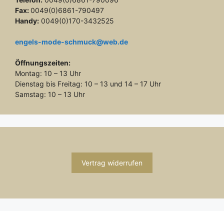
Fax:
0049(0)6861-790497
Handy:
0049(0)170-3432525
engels-mode-schmuck@web.de
Öffnungszeiten:
Montag: 10 – 13 Uhr
Dienstag bis Freitag: 10 – 13 und 14 – 17 Uhr
Samstag: 10 – 13 Uhr
Vertrag widerrufen