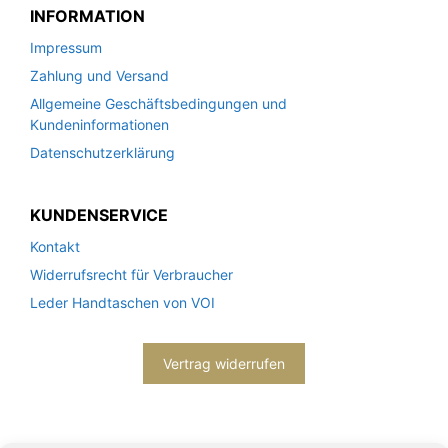
INFORMATION
Impressum
Zahlung und Versand
Allgemeine Geschäftsbedingungen und
Kundeninformationen
Datenschutzerklärung
KUNDENSERVICE
Kontakt
Widerrufsrecht für Verbraucher
Leder Handtaschen von VOI
Vertrag widerrufen