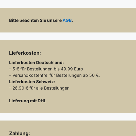
Bitte beachten Sie unsere
AGB
.
Lieferkosten:
Lieferkosten
Deutschland:
– 5 € für Bestellungen bis 49.99 Euro
– Versandkostenfrei für Bestellungen ab 50 €.
Lieferkosten
Schweiz:
– 26.90 € für alle Bestellungen
Lieferung mit DHL
Zahlung: