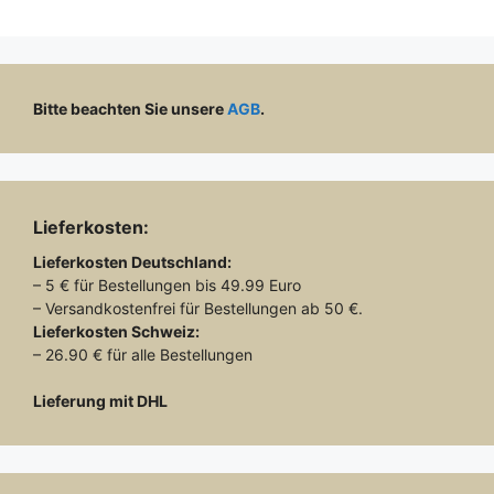
Bitte beachten Sie unsere
AGB
.
Lieferkosten:
Lieferkosten
Deutschland:
– 5 € für Bestellungen bis 49.99 Euro
– Versandkostenfrei für Bestellungen ab 50 €.
Lieferkosten
Schweiz:
– 26.90 € für alle Bestellungen
Lieferung mit DHL