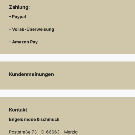
Zahlung:
– Paypal
– Vorab-Überweisung
– Amazon Pay
Kundenmeinungen
Kontakt
Engels mode & schmuck
Poststraße 73 – D-66663 – Merzig