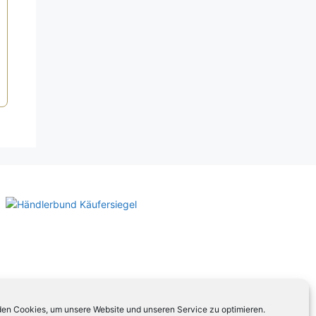
en Cookies, um unsere Website und unseren Service zu optimieren.