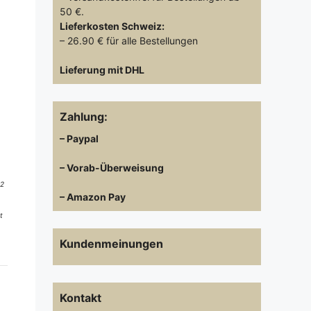
50 €.
Lieferkosten
Schweiz:
– 26.90 € für alle Bestellungen
Lieferung mit DHL
Zahlung:
– Paypal
– Vorab-Überweisung
 2
– Amazon Pay
t
Kundenmeinungen
Kontakt