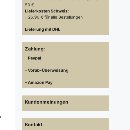
50 €.
Lieferkosten
Schweiz:
– 26.90 € für alle Bestellungen
Lieferung mit DHL
Zahlung:
– Paypal
– Vorab-Überweisung
– Amazon Pay
Kundenmeinungen
t
Kontakt