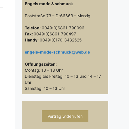
Engels mode & schmuck
Poststraße 73 – D-66663 – Merzig
Telefon:
0049(0)6861-790096
Fax:
0049(0)6861-790497
Handy:
0049(0)170-3432525
engels-mode-schmuck@web.de
Öffnungszeiten:
Montag: 10 – 13 Uhr
Dienstag bis Freitag: 10 – 13 und 14 – 17
Uhr
Samstag: 10 – 13 Uhr
Vertrag widerrufen