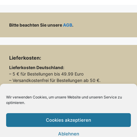
Bitte beachten Sie unsere
AGB
.
Lieferkosten:
Lieferkosten
Deutschland:
– 5 € für Bestellungen bis 49.99 Euro
– Versandkostenfrei für Bestellungen ab 50 €.
Lieferkosten
Schweiz:
– 26.90 € für alle Bestellungen
Wir verwenden Cookies, um unsere Website und unseren Service zu
optimieren.
Lieferung mit DHL
Cookies akzeptieren
Ablehnen