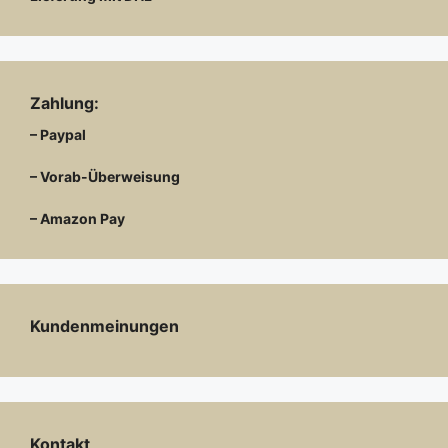
Zahlung:
– Paypal
– Vorab-Überweisung
– Amazon Pay
Kundenmeinungen
Kontakt