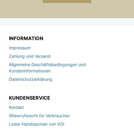
INFORMATION
Impressum
Zahlung und Versand
Allgemeine Geschäftsbedingungen und
Kundeninformationen
Datenschutzerklärung
KUNDENSERVICE
Kontakt
Widerrufsrecht für Verbraucher
Leder Handtaschen von VOI