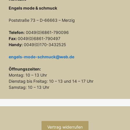
Engels mode & schmuck
Poststraße 73 – D-66663 – Merzig
Telefon:
0049(0)6861-790096
Fax:
0049(0)6861-790497
Handy:
0049(0)170-3432525
engels-mode-schmuck@web.de
Öffnungszeiten:
Montag: 10 – 13 Uhr
Dienstag bis Freitag: 10 – 13 und 14 – 17 Uhr
Samstag: 10 – 13 Uhr
Vertrag widerrufen