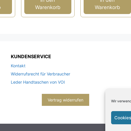
b
Warenkorb
Warenkorb
KUNDENSERVICE
Kontakt
Widerrufsrecht für Verbraucher
Leder Handtaschen von VOI
Vertrag widerrufen
Wir verwend
Cookies