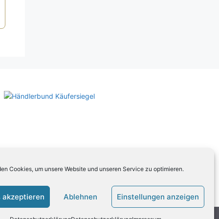
en Cookies, um unsere Website und unseren Service zu optimieren.
 akzeptieren
Ablehnen
Einstellungen anzeigen