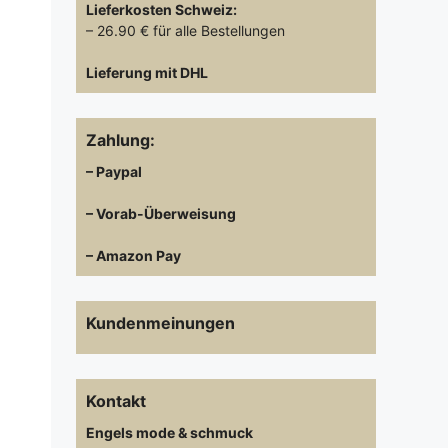
Lieferkosten
Schweiz:
– 26.90 € für alle Bestellungen
Lieferung mit DHL
Zahlung:
– Paypal
– Vorab-Überweisung
– Amazon Pay
Kundenmeinungen
Kontakt
Engels mode & schmuck