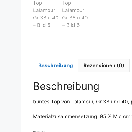
Beschreibung
Rezensionen (0)
Beschreibung
buntes Top von Lalamour, Gr 38 und 40,
Materialzusammensetzung: 95 % Micromo