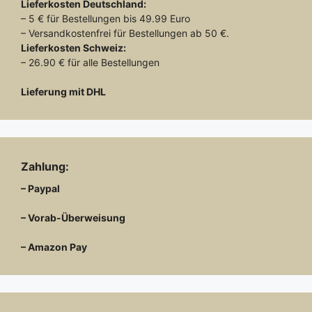
Lieferkosten
Deutschland:
– 5 € für Bestellungen bis 49.99 Euro
– Versandkostenfrei für Bestellungen ab 50 €.
Lieferkosten
Schweiz:
– 26.90 € für alle Bestellungen
Lieferung mit DHL
Zahlung:
– Paypal
– Vorab-Überweisung
– Amazon Pay