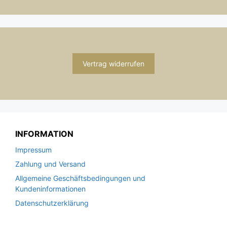
Vertrag widerrufen
INFORMATION
Impressum
Zahlung und Versand
Allgemeine Geschäftsbedingungen und
Kundeninformationen
Datenschutzerklärung