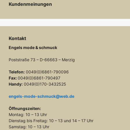
Kundenmeinungen
Kontakt
Engels mode & schmuck
Poststraße 73 – D-66663 – Merzig
Telefon:
0049(0)6861-790096
Fax:
0049(0)6861-790497
Handy:
0049(0)170-3432525
engels-mode-schmuck@web.de
Öffnungszeiten:
Montag: 10 – 13 Uhr
Dienstag bis Freitag: 10 – 13 und 14 – 17 Uhr
Samstag: 10 – 13 Uhr