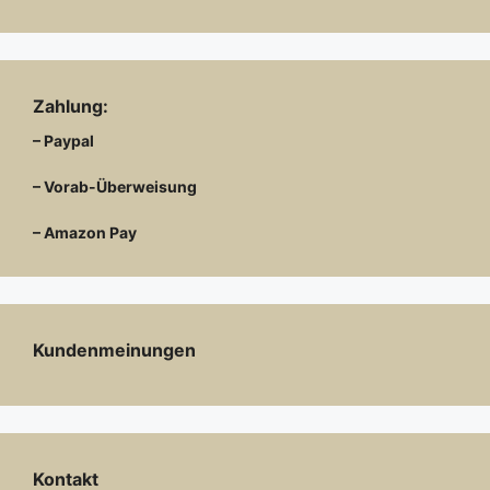
Zahlung:
– Paypal
– Vorab-Überweisung
– Amazon Pay
Kundenmeinungen
Kontakt