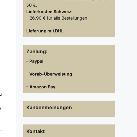
50 €.
Lieferkosten
Schweiz:
– 26.90 € für alle Bestellungen
Lieferung mit DHL
Zahlung:
– Paypal
– Vorab-Überweisung
– Amazon Pay
 2
Kundenmeinungen
t
Kontakt