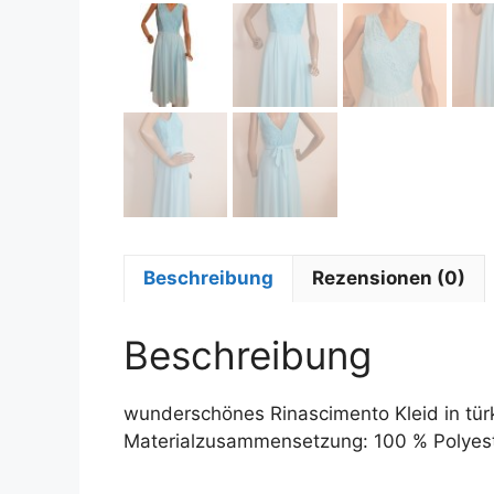
Beschreibung
Rezensionen (0)
Beschreibung
wunderschönes Rinascimento Kleid in türk
Materialzusammensetzung: 100 % Polyeste