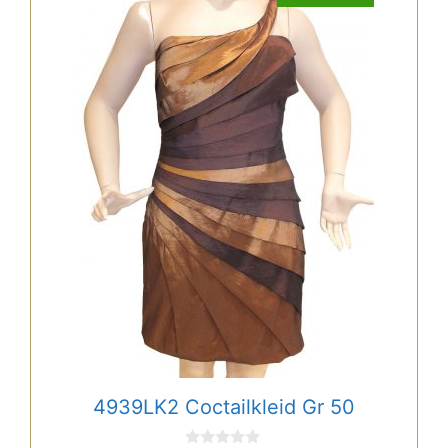
4939LK2 Coctailkleid Gr 50