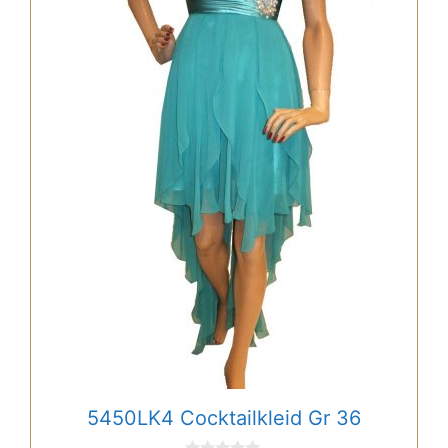
5450LK4 Cocktailkleid Gr 36