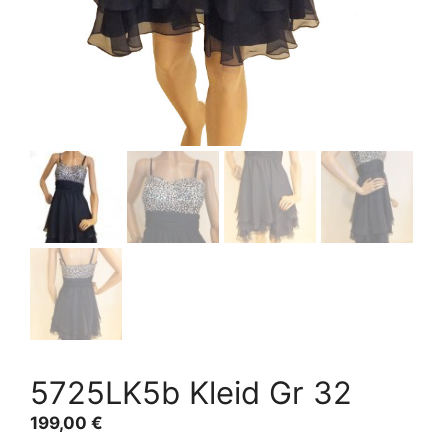
5725LK5b Kleid Gr 32
199,00
€