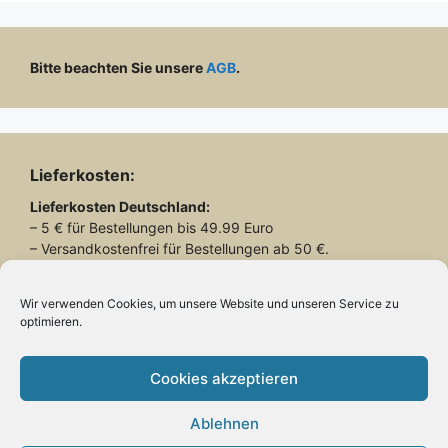
Bitte beachten Sie unsere
AGB
.
Lieferkosten:
Lieferkosten
Deutschland:
– 5 € für Bestellungen bis 49.99 Euro
– Versandkostenfrei für Bestellungen ab 50 €.
Lieferkosten
Schweiz:
– 26.90 € für alle Bestellungen
Wir verwenden Cookies, um unsere Website und unseren Service zu
optimieren.
Lieferung mit DHL
Cookies akzeptieren
Ablehnen
Zahlung: