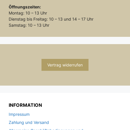
Öffnungszeiten:
Montag: 10 – 13 Uhr
Dienstag bis Freitag: 10 – 13 und 14 – 17 Uhr
Samstag: 10 – 13 Uhr
Vertrag widerrufen
INFORMATION
Impressum
Zahlung und Versand