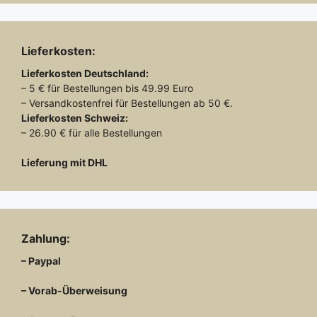
Lieferkosten:
Lieferkosten
Deutschland:
– 5 € für Bestellungen bis 49.99 Euro
– Versandkostenfrei für Bestellungen ab 50 €.
Lieferkosten
Schweiz:
– 26.90 € für alle Bestellungen
Lieferung mit DHL
Zahlung:
– Paypal
– Vorab-Überweisung