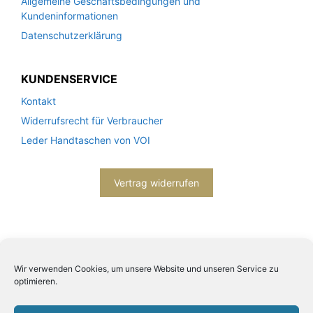
Allgemeine Geschäftsbedingungen und
Kundeninformationen
Datenschutzerklärung
KUNDENSERVICE
Kontakt
Widerrufsrecht für Verbraucher
Leder Handtaschen von VOI
Vertrag widerrufen
Wir verwenden Cookies, um unsere Website und unseren Service zu
optimieren.
2026© Engels mode schmuck -
Datenschutzerklärung