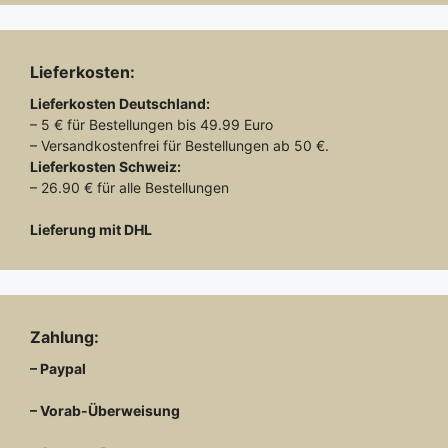
Lieferkosten:
Lieferkosten
Deutschland:
– 5 € für Bestellungen bis 49.99 Euro
– Versandkostenfrei für Bestellungen ab 50 €.
Lieferkosten
Schweiz:
– 26.90 € für alle Bestellungen
Lieferung mit DHL
Zahlung:
– Paypal
– Vorab-Überweisung