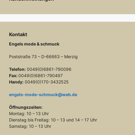
Kontakt
Engels mode & schmuck
Poststraße 73 – D-66663 – Merzig
Telefon:
0049(0)6861-790096
Fax:
0049(0)6861-790497
Handy:
0049(0)170-3432525
engels-mode-schmuck@web.de
Öffnungszeiten:
Montag: 10 – 13 Uhr
Dienstag bis Freitag: 10 – 13 und 14 – 17 Uhr
Samstag: 10 – 13 Uhr