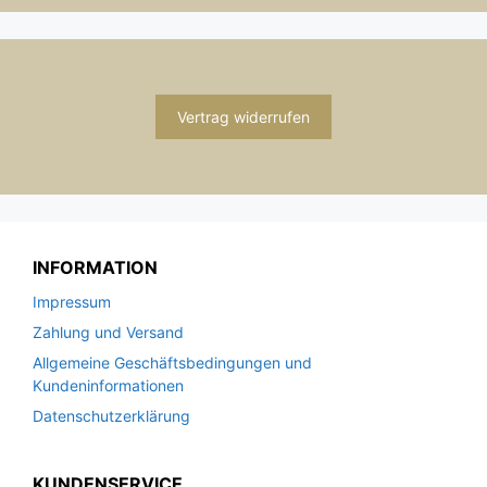
Vertrag widerrufen
INFORMATION
Impressum
Zahlung und Versand
Allgemeine Geschäftsbedingungen und
Kundeninformationen
Datenschutzerklärung
KUNDENSERVICE