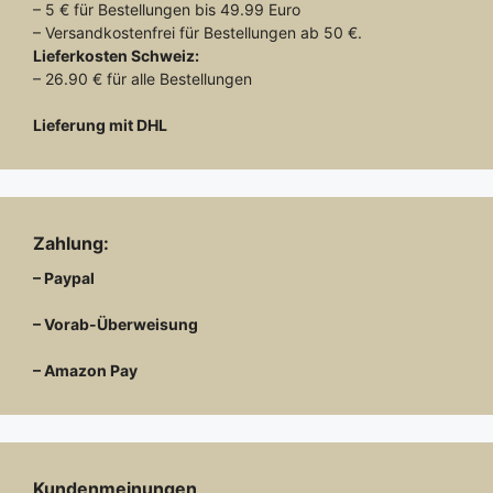
– 5 € für Bestellungen bis 49.99 Euro
– Versandkostenfrei für Bestellungen ab 50 €.
Lieferkosten
Schweiz:
– 26.90 € für alle Bestellungen
Lieferung mit DHL
Zahlung:
– Paypal
– Vorab-Überweisung
– Amazon Pay
Kundenmeinungen