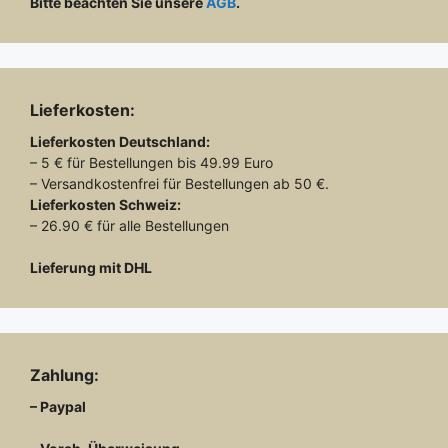
Bitte beachten Sie unsere
AGB
.
Lieferkosten:
Lieferkosten
Deutschland:
– 5 € für Bestellungen bis 49.99 Euro
– Versandkostenfrei für Bestellungen ab 50 €.
Lieferkosten
Schweiz:
– 26.90 € für alle Bestellungen
Lieferung mit DHL
Zahlung:
– Paypal