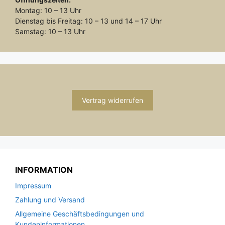
Montag: 10 – 13 Uhr
Dienstag bis Freitag: 10 – 13 und 14 – 17 Uhr
Samstag: 10 – 13 Uhr
Vertrag widerrufen
INFORMATION
Impressum
Zahlung und Versand
Allgemeine Geschäftsbedingungen und
Kundeninformationen