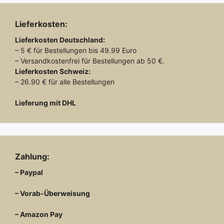
Lieferkosten:
Lieferkosten
Deutschland:
– 5 € für Bestellungen bis 49.99 Euro
– Versandkostenfrei für Bestellungen ab 50 €.
Lieferkosten
Schweiz:
– 26.90 € für alle Bestellungen
Lieferung mit DHL
Zahlung:
– Paypal
– Vorab-Überweisung
– Amazon Pay