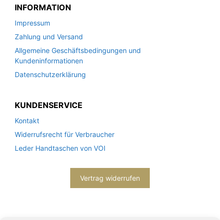
INFORMATION
Impressum
Zahlung und Versand
Allgemeine Geschäftsbedingungen und
Kundeninformationen
Datenschutzerklärung
KUNDENSERVICE
Kontakt
Widerrufsrecht für Verbraucher
Leder Handtaschen von VOI
Vertrag widerrufen