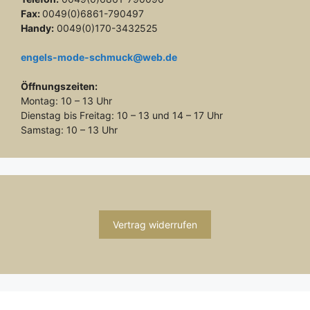
Fax:
0049(0)6861-790497
Handy:
0049(0)170-3432525
engels-mode-schmuck@web.de
Öffnungszeiten:
Montag: 10 – 13 Uhr
Dienstag bis Freitag: 10 – 13 und 14 – 17 Uhr
Samstag: 10 – 13 Uhr
Vertrag widerrufen