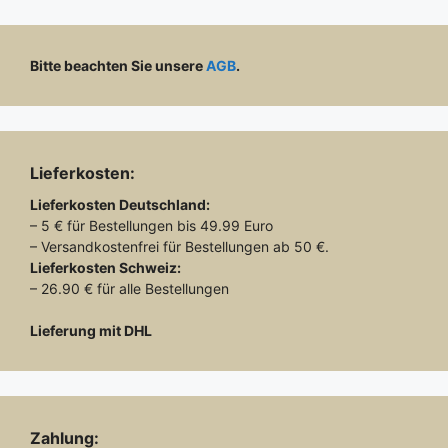
Bitte beachten Sie unsere
AGB
.
Lieferkosten:
Lieferkosten
Deutschland:
– 5 € für Bestellungen bis 49.99 Euro
– Versandkostenfrei für Bestellungen ab 50 €.
Lieferkosten
Schweiz:
– 26.90 € für alle Bestellungen
Lieferung mit DHL
Zahlung: