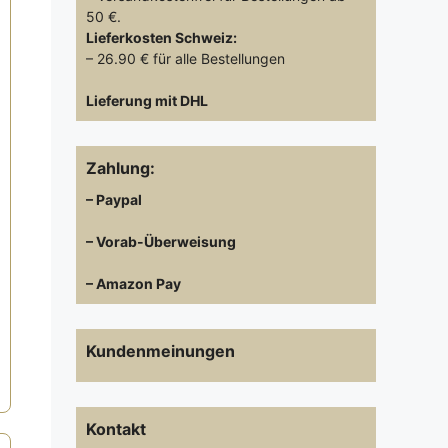
50 €.
Lieferkosten
Schweiz:
– 26.90 € für alle Bestellungen
Lieferung mit DHL
Zahlung:
– Paypal
– Vorab-Überweisung
– Amazon Pay
er
Kundenmeinungen
€.
Kontakt