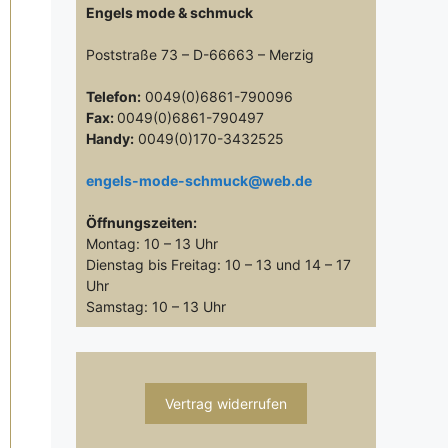
Engels mode & schmuck
Poststraße 73 – D-66663 – Merzig
Telefon:
0049(0)6861-790096
Fax:
0049(0)6861-790497
Handy:
0049(0)170-3432525
engels-mode-schmuck@web.de
Öffnungszeiten:
Montag: 10 – 13 Uhr
Dienstag bis Freitag: 10 – 13 und 14 – 17
Uhr
Samstag: 10 – 13 Uhr
Vertrag widerrufen