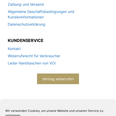
Zahlung und Versand
Allgemeine Geschäftsbedingungen und
Kundeninformationen
Datenschutzerklärung
KUNDENSERVICE
Kontakt
Widerrufsrecht für Verbraucher
Leder Handtaschen von VOI
Vertrag widerrufen
Wir verwenden Cookies, um unsere Website und unseren Service zu
optimieren.