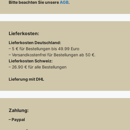
Bitte beachten Sie unsere
AGB
.
Lieferkosten:
Lieferkosten
Deutschland:
– 5 € für Bestellungen bis 49.99 Euro
– Versandkostenfrei für Bestellungen ab 50 €.
Lieferkosten
Schweiz:
– 26.90 € für alle Bestellungen
Lieferung mit DHL
Zahlung:
– Paypal