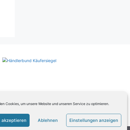
en Cookies, um unsere Website und unseren Service zu optimieren.
 akzeptieren
Ablehnen
Einstellungen anzeigen