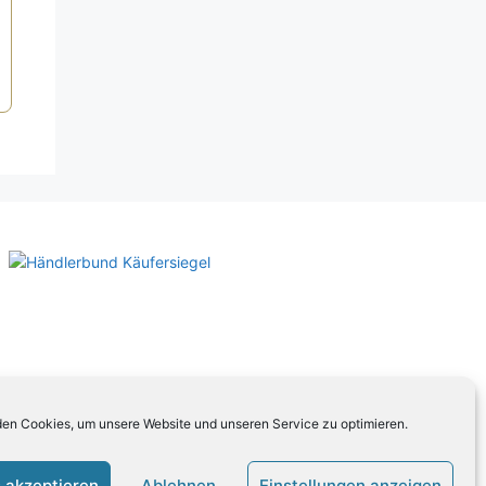
en Cookies, um unsere Website und unseren Service zu optimieren.
 akzeptieren
Ablehnen
Einstellungen anzeigen