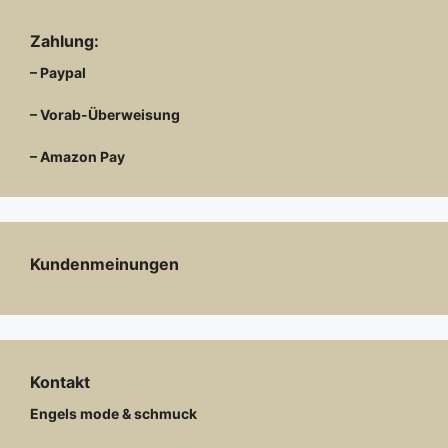
Zahlung:
– Paypal
– Vorab-Überweisung
– Amazon Pay
Kundenmeinungen
Kontakt
Engels mode & schmuck