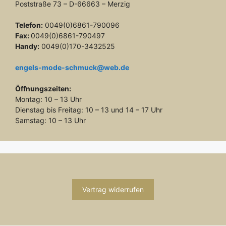
Poststraße 73 – D-66663 – Merzig
Telefon:
0049(0)6861-790096
Fax:
0049(0)6861-790497
Handy:
0049(0)170-3432525
engels-mode-schmuck@web.de
Öffnungszeiten:
Montag: 10 – 13 Uhr
Dienstag bis Freitag: 10 – 13 und 14 – 17 Uhr
Samstag: 10 – 13 Uhr
Vertrag widerrufen