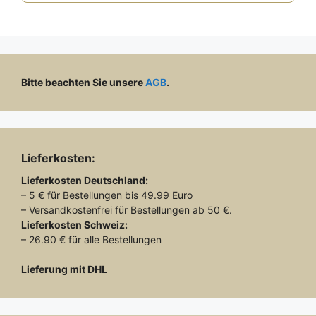
Bitte beachten Sie unsere
AGB
.
Lieferkosten:
Lieferkosten
Deutschland:
– 5 € für Bestellungen bis 49.99 Euro
– Versandkostenfrei für Bestellungen ab 50 €.
Lieferkosten
Schweiz:
– 26.90 € für alle Bestellungen
Lieferung mit DHL