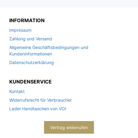
INFORMATION
Impressum
Zahlung und Versand
Allgemeine Geschäftsbedingungen und
Kundeninformationen
Datenschutzerklärung
KUNDENSERVICE
Kontakt
Widerrufsrecht für Verbraucher
Leder Handtaschen von VOI
Vertrag widerrufen