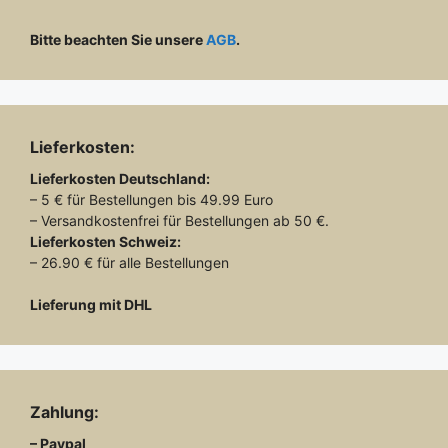
Bitte beachten Sie unsere
AGB
.
Lieferkosten:
Lieferkosten
Deutschland:
– 5 € für Bestellungen bis 49.99 Euro
– Versandkostenfrei für Bestellungen ab 50 €.
Lieferkosten
Schweiz:
– 26.90 € für alle Bestellungen
Lieferung mit DHL
Zahlung:
– Paypal