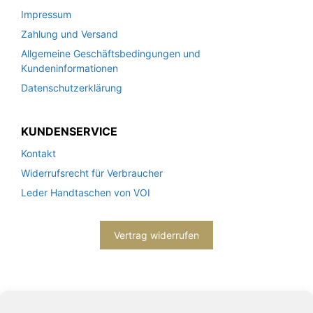
Impressum
Zahlung und Versand
Allgemeine Geschäftsbedingungen und
Kundeninformationen
Datenschutzerklärung
KUNDENSERVICE
Kontakt
Widerrufsrecht für Verbraucher
Leder Handtaschen von VOI
Vertrag widerrufen