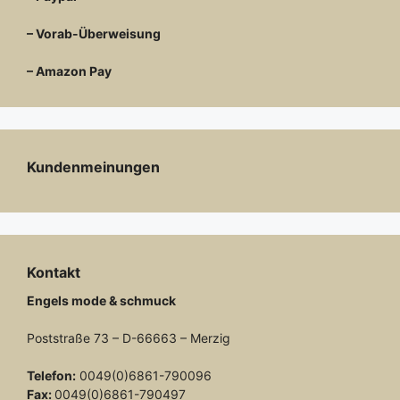
– Vorab-Überweisung
– Amazon Pay
Kundenmeinungen
Kontakt
Engels mode & schmuck
Poststraße 73 – D-66663 – Merzig
Telefon:
0049(0)6861-790096
Fax:
0049(0)6861-790497