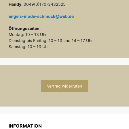
Handy:
0049(0)170-3432525
engels-mode-schmuck@web.de
Öffnungszeiten:
Montag: 10 – 13 Uhr
Dienstag bis Freitag: 10 – 13 und 14 – 17 Uhr
Samstag: 10 – 13 Uhr
Vertrag widerrufen
INFORMATION